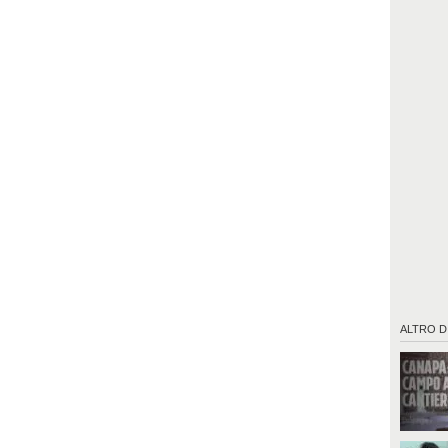
ALTRO D