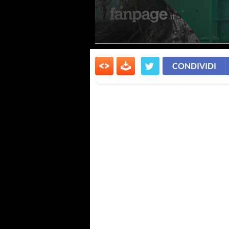
CONDIVIDI