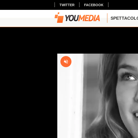
TWITTER
FACEBOOK
SPETTACOL