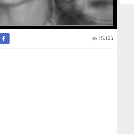
15.106