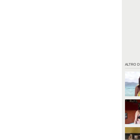
ALTRO D