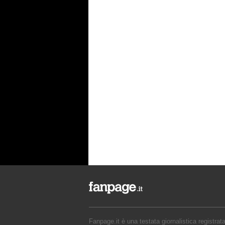
Fanpage.it è una testata giornalistica registrat