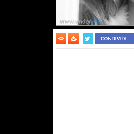
CONDIVIDI