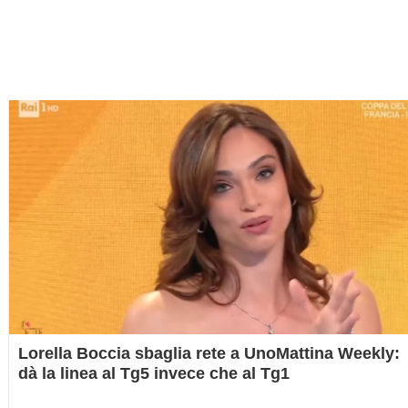
Lorella Boccia sbaglia rete a UnoMattina Weekly:
dà la linea al Tg5 invece che al Tg1