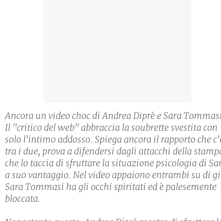
Ancora un video choc di Andrea Diprè e Sara Tommasi
Il "critico del web" abbraccia la soubrette svestita con
solo l'intimo addosso. Spiega ancora il rapporto che c'
tra i due, prova a difendersi dagli attacchi della stamp
che lo taccia di sfruttare la situazione psicologia di Sa
a suo vantaggio. Nel video appaiono entrambi su di gi
Sara Tommasi ha gli occhi spiritati ed è palesemente
bloccata.