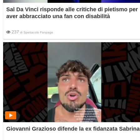
Sal Da Vinci risponde alle critiche di pietismo per
aver abbracciato una fan con disabilità
237
di
Spettacolo Fanpage
Giovanni Grazioso difende la ex fidanzata Sabrina