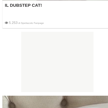
IL DUBSTEP CAT!
5.253
di
Spettacolo Fanpage