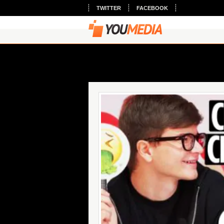
TWITTER
FACEBOOK