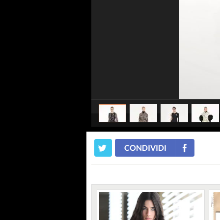
CONDIVIDI