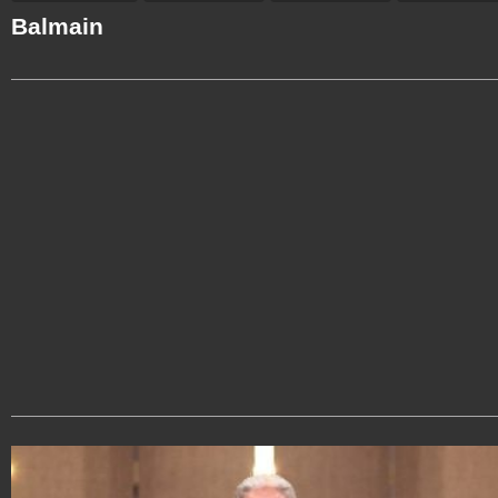
Balmain