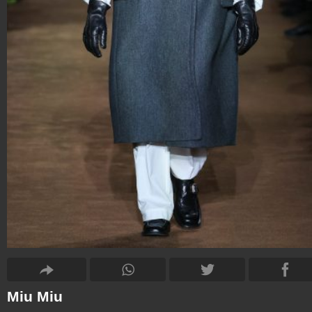
Miu Miu