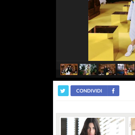
CONDIVIDI