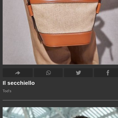
Il secchiello
Tod's