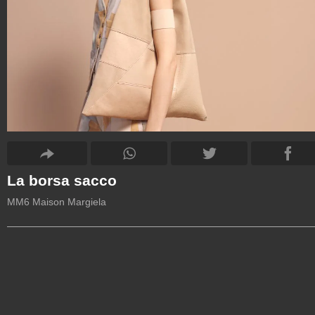
La borsa sacco
MM6 Maison Margiela