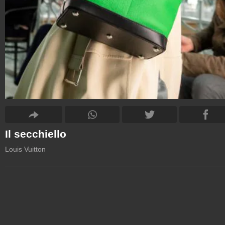
Il secchiello
Louis Vuitton