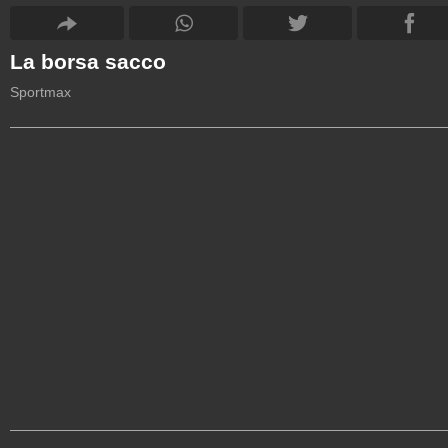
La borsa sacco
Sportmax