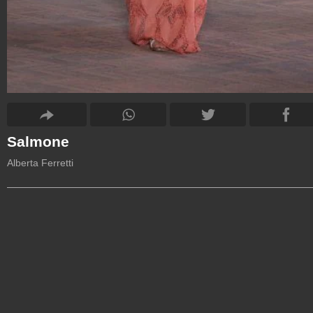
Salmone
Alberta Ferretti