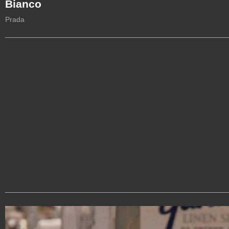
Bianco
Prada