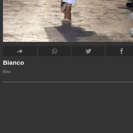
Bianco
Etro