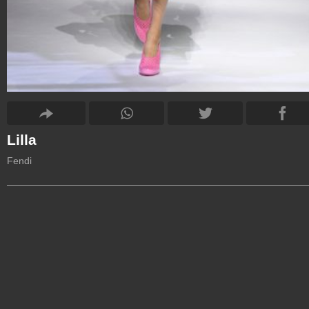
Lilla
Fendi