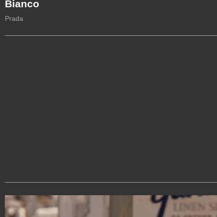
Bianco
Prada