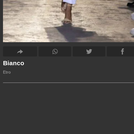
Bianco
Etro