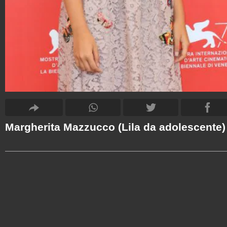
Margherita Mazzucco (Lila da adolescente)