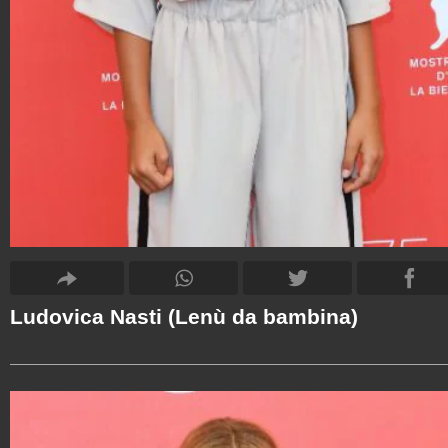
Ludovica Nasti (Lenù da bambina)