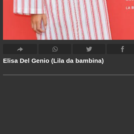
Elisa Del Genio (Lila da bambina)