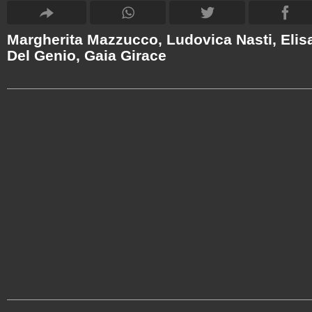
Margherita Mazzucco, Ludovica Nasti, Elis
Del Genio, Gaia Girace