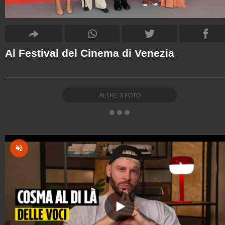
Al Festival del Cinema di Venezia
ALTRE
3
FOTO