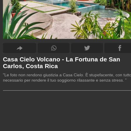
Casa Cielo Volcano - La Fortuna de San
Carlos, Costa Rica
"Le foto non rendono giustizia a Casa Cielo. È stupefacente, con tutto 
necessario per rendere il tuo soggiorno rilassante e senza stress. ”