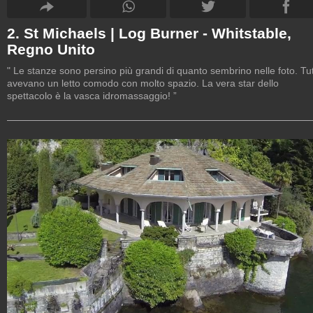
2. St Michaels | Log Burner - Whitstable,
Regno Unito
" Le stanze sono persino più grandi di quanto sembrino nelle foto. Tut
avevano un letto comodo con molto spazio. La vera star dello
spettacolo è la vasca idromassaggio! ”