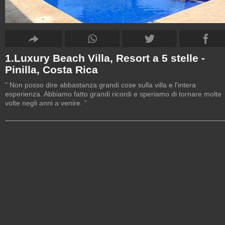
1.Luxury Beach Villa, Resort a 5 stelle -
Pinilla, Costa Rica
" Non posso dire abbastanza grandi cose sulla villa e l'intera
esperienza. Abbiamo fatto grandi ricordi e speriamo di tornare molte
volte negli anni a venire. ”