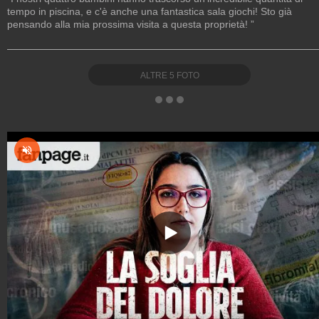
tempo in piscina, e c'è anche una fantastica sala giochi! Sto già
pensando alla mia prossima visita a questa proprietà! ”
ALTRE
5
FOTO