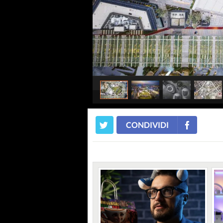
CONDIVIDI