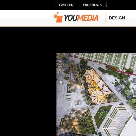
TWITTER
FACEBOOK
DESIGN