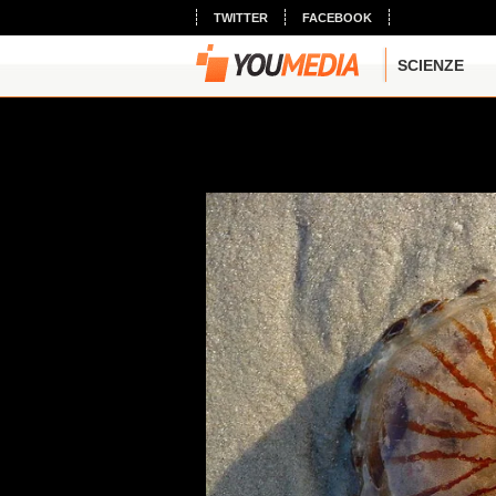
TWITTER
FACEBOOK
SCIENZE