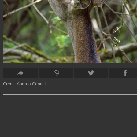
Credit: Andrea Centini