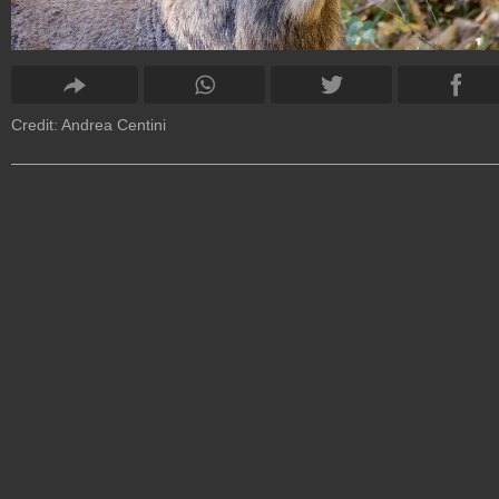
Credit: Andrea Centini