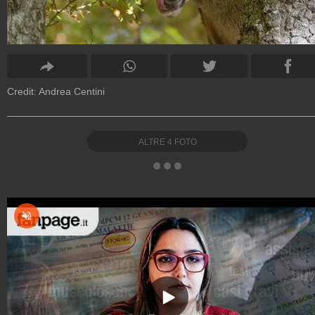
Credit: Andrea Centini
ALTRE
4
FOTO