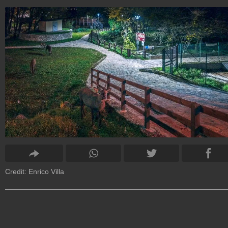
Credit: Enrico Villa