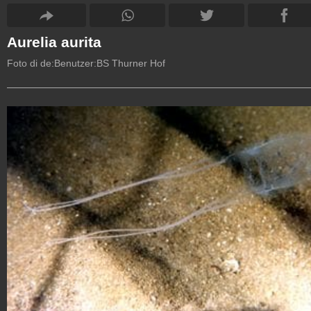
Aurelia aurita
Foto di de:Benutzer:BS Thurner Hof