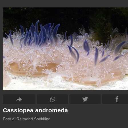
Cassiopea andromeda
Foto di Raimond Spekking