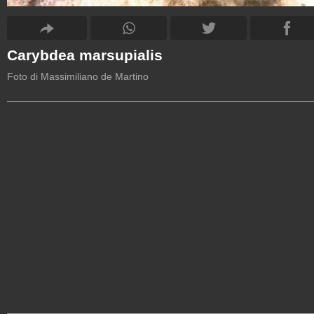
Carybdea marsupialis
Foto di Massimiliano de Martino