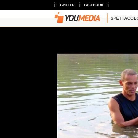
TWITTER
FACEBOOK
SPETTACOL