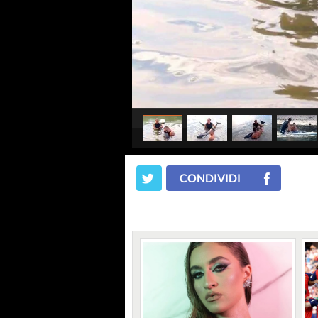
CONDIVIDI