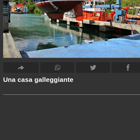
Una casa galleggiante