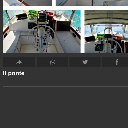
Il ponte