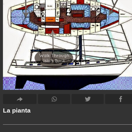
La pianta