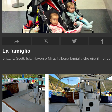
La famiglia
Brittany, Scott, Isla, Haven e Mira, l'allegra famiglia che gira il mondo.