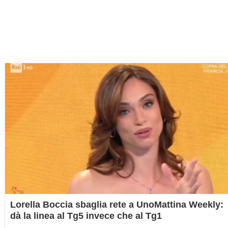
Lorella Boccia sbaglia rete a UnoMattina Weekly:
dà la linea al Tg5 invece che al Tg1