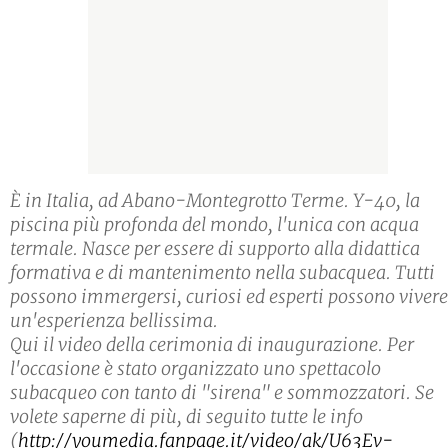
È in Italia, ad Abano-Montegrotto Terme. Y-40, la
piscina più profonda del mondo, l'unica con acqua
termale. Nasce per essere di supporto alla didattica
formativa e di mantenimento nella subacquea. Tutti
possono immergersi, curiosi ed esperti possono vivere
un'esperienza bellissima.
Qui il video della cerimonia di inaugurazione. Per
l'occasione è stato organizzato uno spettacolo
subacqueo con tanto di "sirena" e sommozzatori. Se
volete saperne di più, di seguito tutte le info
(
http://youmedia.fanpage.it/video/ak/U63Ev-