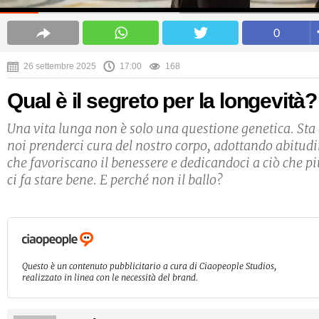
0
26 settembre 2025
17:00
168
Qual è il segreto per la longevità?
Una vita lunga non è solo una questione genetica. Sta
noi prenderci cura del nostro corpo, adottando abitudi
che favoriscano il benessere e dedicandoci a ciò che p
ci fa stare bene. E perché non il ballo?
Questo è un contenuto pubblicitario a cura di Ciaopeople Studios,
realizzato in linea con le necessità del brand.