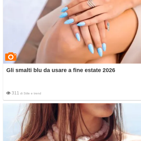
Gli smalti blu da usare a fine estate 2026
311
di
Stile e trend