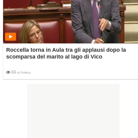
Roccella torna in Aula tra gli applausi dopo la
scomparsa del marito al lago di Vico
66
di
Politica