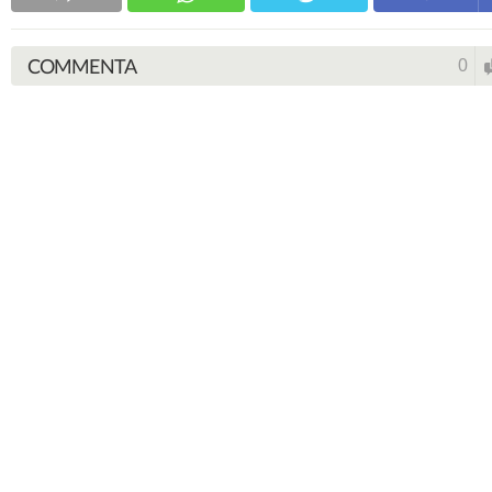
COMMENTA
0