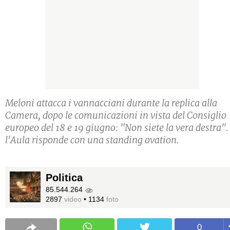
Meloni attacca i vannacciani durante la replica alla
Camera, dopo le comunicazioni in vista del Consiglio
europeo del 18 e 19 giugno: "Non siete la vera destra".
l'Aula risponde con una standing ovation.
Politica
85.544.264
2897
video
•
1134
foto
0