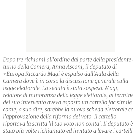
Dopo tre richiami all'ordine dal parte della presidente 
turno della Camera, Anna Ascani, il deputato di
+Europa Riccardo Magi è espulso dall'Aula della
Camera dove è in corso la discussione generale sulla
legge elettorale. La seduta è stata sospesa. Magi,
relatore di minoranza della legge elettorale, al termin
del suo intervento aveva esposto un cartello fac simile
come, a suo dire, sarebbe la nuova scheda elettorale c
l'approvazione della riforma del voto. Il cartello
riportava la scritta 'il tuo voto non conta'. Il deputato è
stato più volte richiamato ed invitato a levare i cartelli