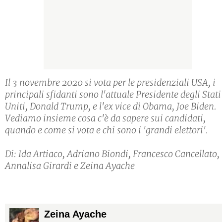
Il 3 novembre 2020 si vota per le presidenziali USA, i
principali sfidanti sono l'attuale Presidente degli Stati
Uniti, Donald Trump, e l'ex vice di Obama, Joe Biden.
Vediamo insieme cosa c'è da sapere sui candidati,
quando e come si vota e chi sono i 'grandi elettori'.
Di: Ida Artiaco, Adriano Biondi, Francesco Cancellato,
Annalisa Girardi e Zeina Ayache
Zeina Ayache