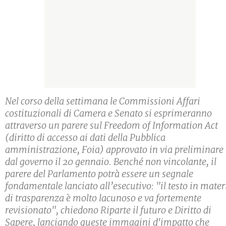
Nel corso della settimana le Commissioni Affari
costituzionali di Camera e Senato si esprimeranno
attraverso un parere sul Freedom of Information Act
(diritto di accesso ai dati della Pubblica
amministrazione, Foia) approvato in via preliminare
dal governo il 20 gennaio. Benché non vincolante, il
parere del Parlamento potrà essere un segnale
fondamentale lanciato all’esecutivo: "il testo in mater
di trasparenza è molto lacunoso e va fortemente
revisionato", chiedono Riparte il futuro e Diritto di
Sapere, lanciando queste immagini d'impatto che