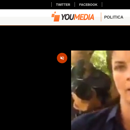
TWITTER
FACEBOOK
POLITICA