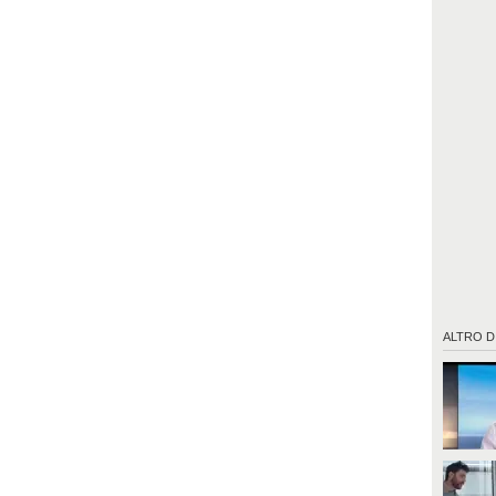
ALTRO D