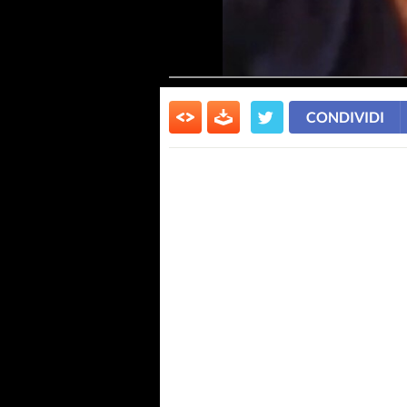
CONDIVIDI