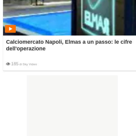
Calciomercato Napoli, Elmas a un passo: le cifre
dell'operazione
185
di
Sky Video