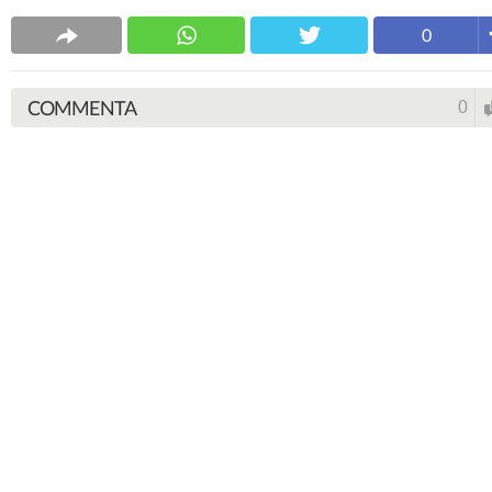
0
COMMENTA
0