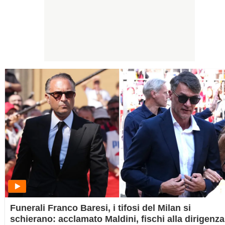
Funerali Franco Baresi, i tifosi del Milan si
schierano: acclamato Maldini, fischi alla dirigenza