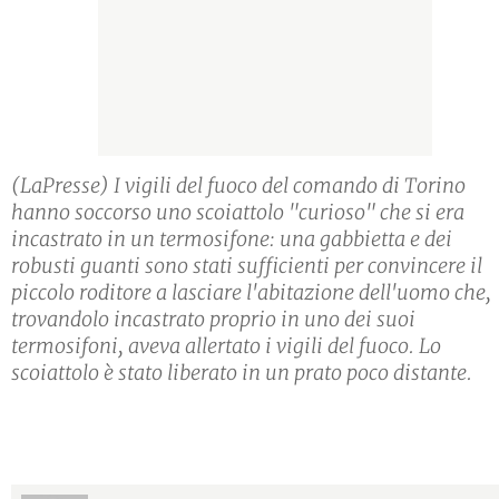
(LaPresse) I vigili del fuoco del comando di Torino
hanno soccorso uno scoiattolo "curioso" che si era
incastrato in un termosifone: una gabbietta e dei
robusti guanti sono stati sufficienti per convincere il
piccolo roditore a lasciare l'abitazione dell'uomo che,
trovandolo incastrato proprio in uno dei suoi
termosifoni, aveva allertato i vigili del fuoco. Lo
scoiattolo è stato liberato in un prato poco distante.