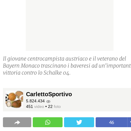
Il giovane centrocampista austriaco e il veterano del
Bayern Monaco trascinano i baveresi ad un'important
vittoria contro lo Schalke 04.
CarlettoSportivo
5.824.434
451
video
•
22
foto
46