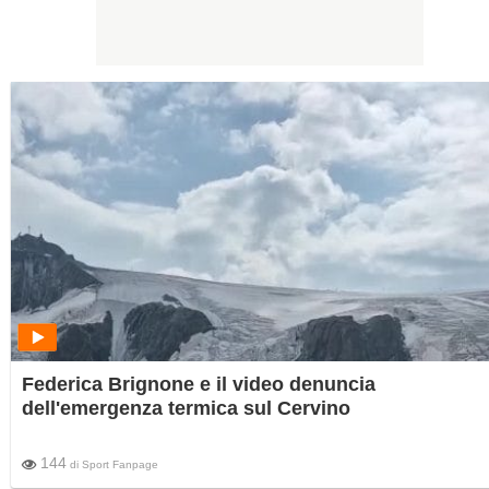
Federica Brignone e il video denuncia
dell'emergenza termica sul Cervino
144
di
Sport Fanpage