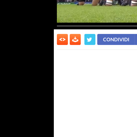
CONDIVIDI