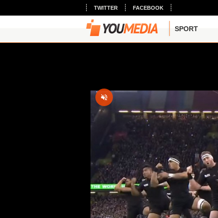
TWITTER
FACEBOOK
SPORT