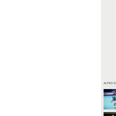
ALTRO D