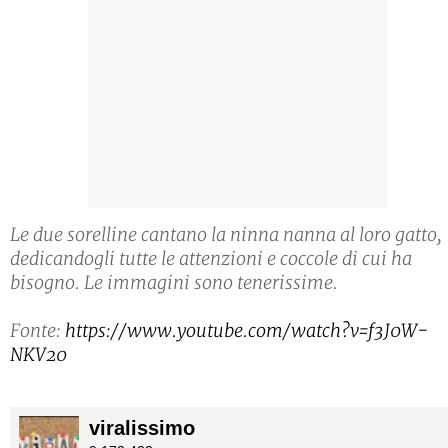
Le due sorelline cantano la ninna nanna al loro gatto,
dedicandogli tutte le attenzioni e coccole di cui ha
bisogno. Le immagini sono tenerissime.
Fonte:
https://www.youtube.com/watch?v=f3J0W-
NKV20
viralissimo