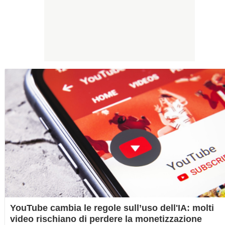
YouTube cambia le regole sull’uso dell'IA: molti
video rischiano di perdere la monetizzazione