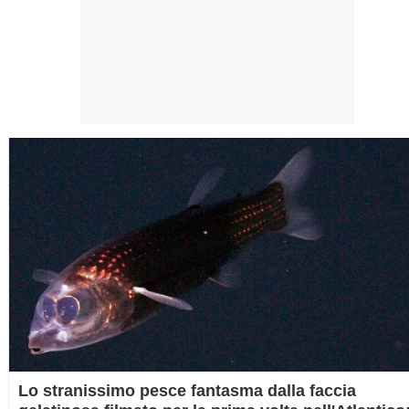
Lo stranissimo pesce fantasma dalla faccia