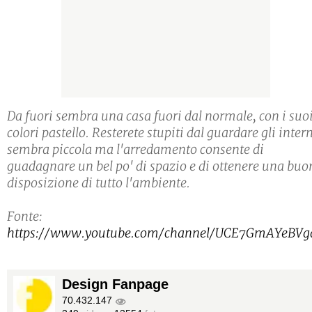
Da fuori sembra una casa fuori dal normale, con i suo
colori pastello. Resterete stupiti dal guardare gli intern
sembra piccola ma l'arredamento consente di
guadagnare un bel po' di spazio e di ottenere una buo
disposizione di tutto l'ambiente.
Fonte:
https://www.youtube.com/channel/UCE7GmAYeBVg
Design Fanpage
70.432.147