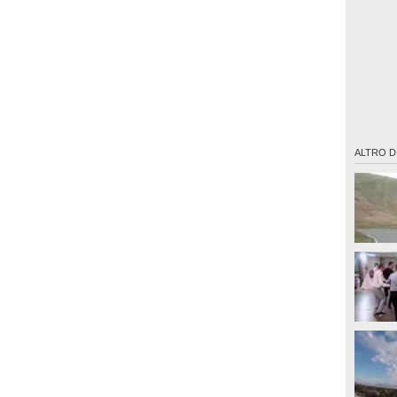
ALTRO D