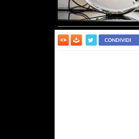
CONDIVIDI