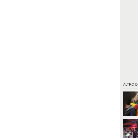
ALTRO D