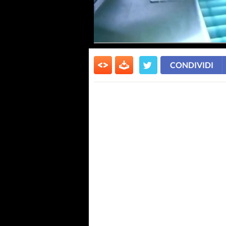
CONDIVIDI