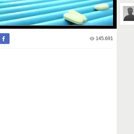
145.691