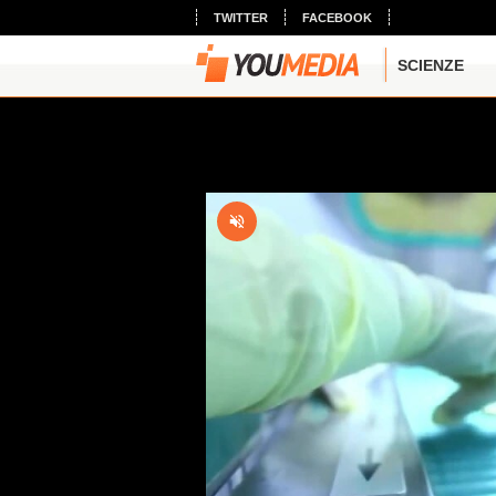
TWITTER
FACEBOOK
SCIENZE