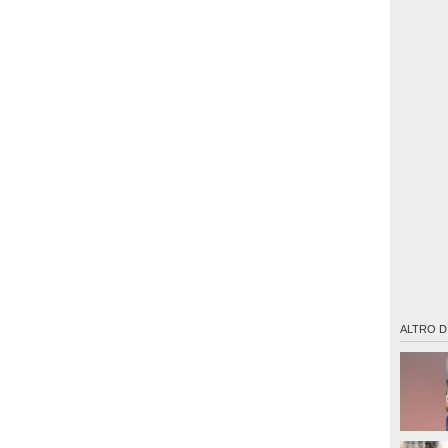
ALTRO D