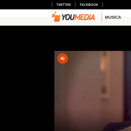
TWITTER
FACEBOOK
MUSICA