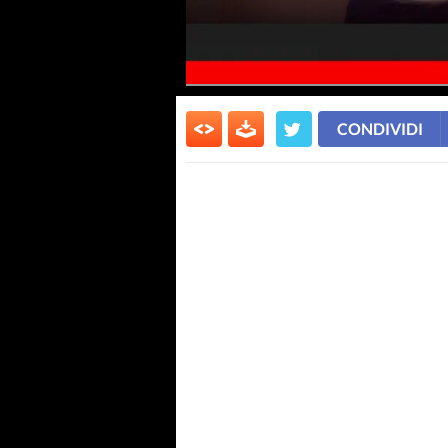
CONDIVIDI