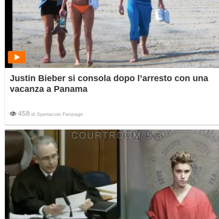
Justin Bieber si consola dopo l’arresto con una
vacanza a Panama
458
di
Spettacolo Fanpage