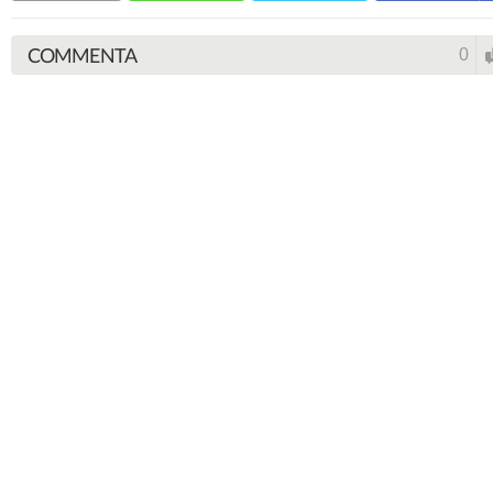
COMMENTA
0