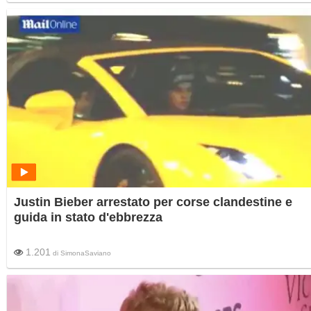
Justin Bieber arrestato per corse clandestine e
guida in stato d'ebbrezza
1.201
di
SimonaSaviano