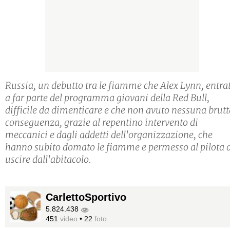
Russia, un debutto tra le fiamme che Alex Lynn, entra
a far parte del programma giovani della Red Bull,
difficile da dimenticare e che non avuto nessuna brutt
conseguenza, grazie al repentino intervento di
meccanici e dagli addetti dell'organizzazione, che
hanno subito domato le fiamme e permesso al pilota 
uscire dall'abitacolo.
CarlettoSportivo
5.824.438
451
video
•
22
foto