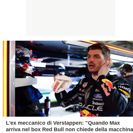
L'ex meccanico di Verstappen: "Quando Max
arriva nel box Red Bull non chiede della macchina