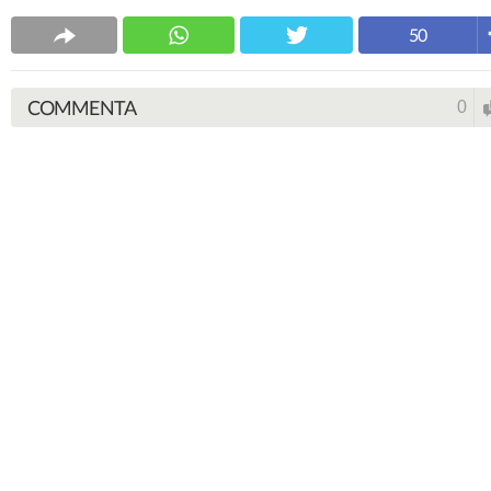
50
COMMENTA
0