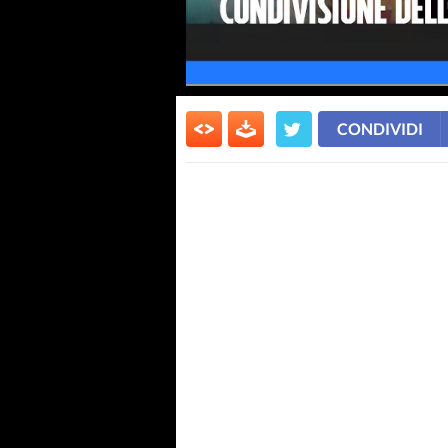
CONDIVIDI