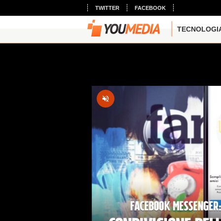
TWITTER
FACEBOOK
TECNOLOGI