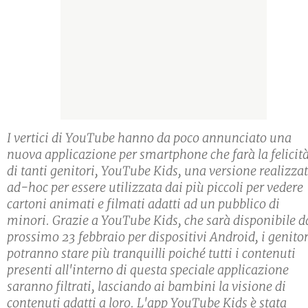
I vertici di YouTube hanno da poco annunciato una
nuova applicazione per smartphone che farà la felicit
di tanti genitori, YouTube Kids, una versione realizza
ad-hoc per essere utilizzata dai più piccoli per vedere
cartoni animati e filmati adatti ad un pubblico di
minori. Grazie a YouTube Kids, che sarà disponibile d
prossimo 23 febbraio per dispositivi Android, i genitor
potranno stare più tranquilli poiché tutti i contenuti
presenti all'interno di questa speciale applicazione
saranno filtrati, lasciando ai bambini la visione di
contenuti adatti a loro. L'app YouTube Kids è stata