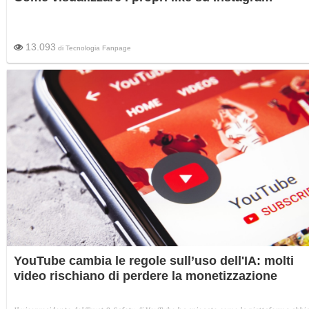
13.093
di
Tecnologia Fanpage
YouTube cambia le regole sull’uso dell'IA: molti
video rischiano di perdere la monetizzazione