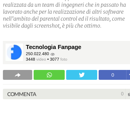
realizzata da un team di ingegneri che in passato ha
lavorato anche per la realizzazione di altri software
nell’ambito del parental control ed il risultato, come
visibile dagli screenshot, è più che ottimo.
Tecnologia Fanpage
250.022.480
3448
video
•
3077
foto
0
COMMENTA
0