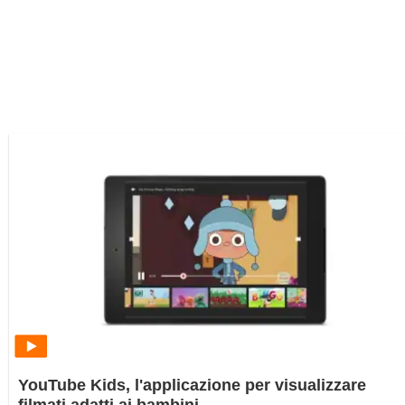
YouTube Kids, l'applicazione per visualizzare
filmati adatti ai bambini