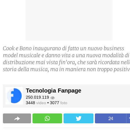
Cook e Bono inaugurano di fatto un nuovo business
model musicale e danno vita a una nuova modalità di
distribuzione mai vista fin'ora, che sarà ricordata nel
storia della musica, ma in maniera non troppo positiv
Tecnologia Fanpage
250.019.119
3448
video
•
3077
foto
24