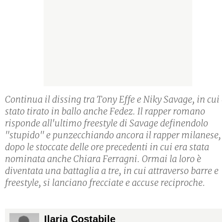
Continua il dissing tra Tony Effe e Niky Savage, in cui
stato tirato in ballo anche Fedez. Il rapper romano
risponde all'ultimo freestyle di Savage definendolo
"stupido" e punzecchiando ancora il rapper milanese,
dopo le stoccate delle ore precedenti in cui era stata
nominata anche Chiara Ferragni. Ormai la loro è
diventata una battaglia a tre, in cui attraverso barre e
freestyle, si lanciano frecciate e accuse reciproche.
Ilaria Costabile