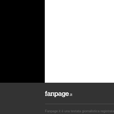
Fanpage.it è una testata giornalistica registrat