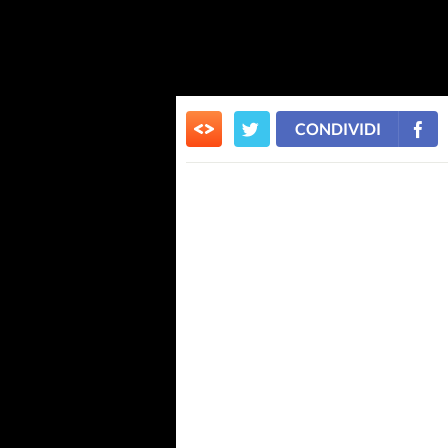
CONDIVIDI