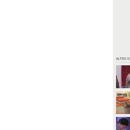
ALTRO D