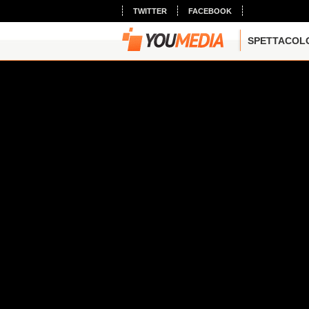
TWITTER
FACEBOOK
SPETTACOL