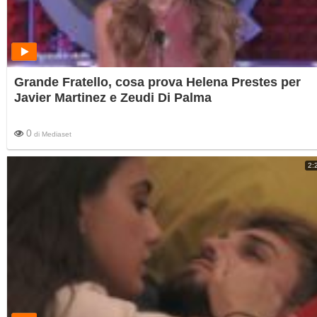
Grande Fratello, cosa prova Helena Prestes per
Javier Martinez e Zeudi Di Palma
0
di
Mediaset
2: