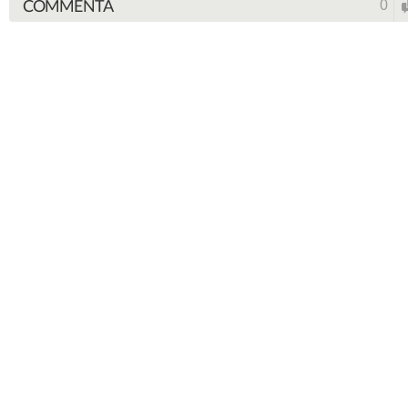
COMMENTA
0