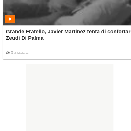
Grande Fratello, Javier Martinez tenta di confortar
Zeudi Di Palma
0
di
Mediaset