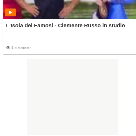
L'Isola dei Famosi - Clemente Russo in studio
1
di
Mediaset