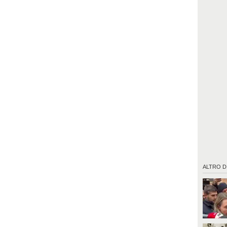
ALTRO D