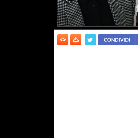
CONDIVIDI