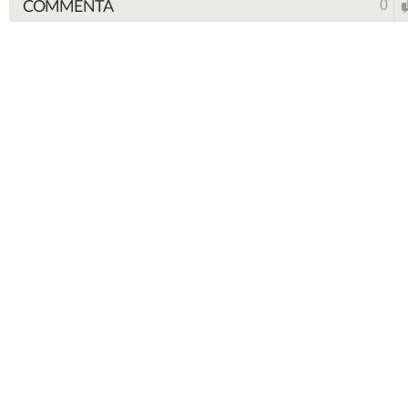
COMMENTA
0