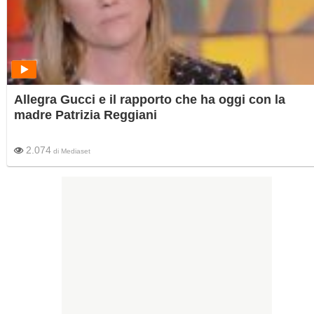
Allegra Gucci e il rapporto che ha oggi con la
madre Patrizia Reggiani
2.074
di
Mediaset