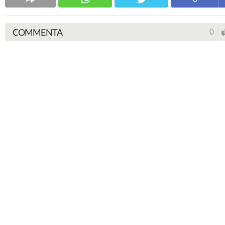
COMMENTA
0